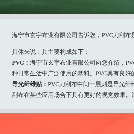
海宁市玄宇布业有限公司告诉您，PVC刀刮布
具体来说：其主要构成如下：
PVC：
海宁市玄宇布业有限公司向您介绍，
P
种日常生活中广泛使用的塑料。PVC具有良
导光纤维贴：
PVC刀刮布中间一层则是导光纤
刮布在某些应用场合下具有更好的视觉效果。