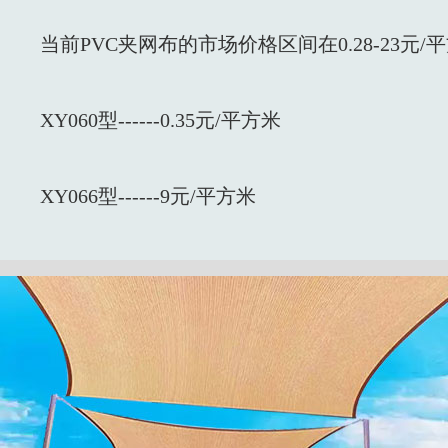
当前PVC夹网布的市场价格区间在0.28-23元/
XY060型------0.35元/平方米
XY066型------9元/平方米