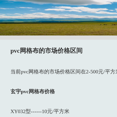
pvc网格布的市场价格区间
当前pvc网格布的市场价格区间在2-500元/平
玄宇pvc网格布价格
XY032型------10元/平方米