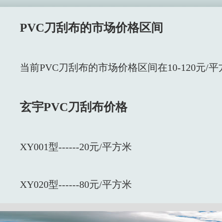
PVC刀刮布的市场价格区间
当前PVC刀刮布的市场价格区间在10-120元/
玄宇PVC刀刮布价格
XY001型------20元/平方米
XY020型------80元/平方米