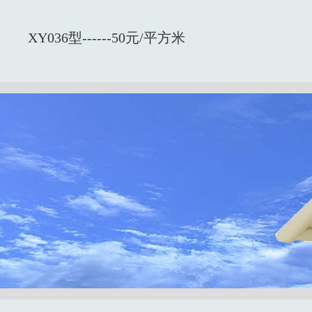
XY036型------50元/平方米