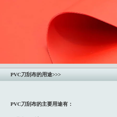
PVC刀刮布的用途>>>
PVC刀刮布的主要用途有：