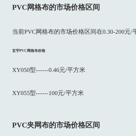
PVC网格布的市场价格区间
当前PVC网格布的市场价格区间在0.30-200元
玄宇PVC网格布价格
XY050型------0.46元/平方米
XY055型------100元/平方米
PVC夹网布的市场价格区间